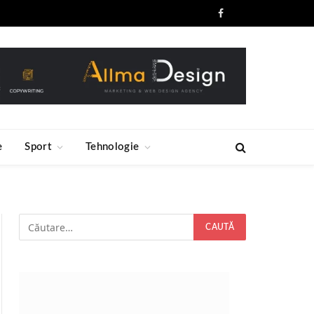
Facebook
RSS
e
Sport
Tehnologie