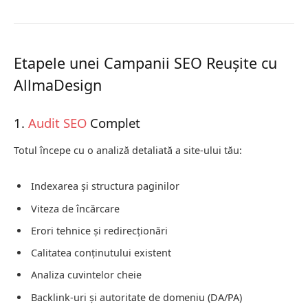
Etapele unei Campanii SEO Reușite cu
AllmaDesign
1.
Audit SEO
Complet
Totul începe cu o analiză detaliată a site-ului tău:
Indexarea și structura paginilor
Viteza de încărcare
Erori tehnice și redirecționări
Calitatea conținutului existent
Analiza cuvintelor cheie
Backlink-uri și autoritate de domeniu (DA/PA)