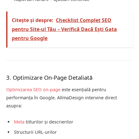
Citește și despre:
Checklist Complet SEO
pentru Site-ul Tău – Verifică Dacă Ești Gata
pentru Google
3. Optimizare On-Page Detaliată
Optimizarea SEO
on-page
este esențială pentru
performanța în Google. AllmaDesign intervine direct
asupra:
Meta
titlurilor și descrierilor
Structurii URL-urilor