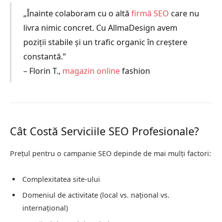
„Înainte colaboram cu o altă
firmă SEO
care nu
livra nimic concret. Cu AllmaDesign avem
poziții stabile și un trafic organic în creștere
constantă.”
– Florin T.,
magazin online
fashion
Cât Costă Serviciile SEO Profesionale?
Prețul pentru o campanie SEO depinde de mai mulți factori:
Complexitatea site-ului
Domeniul de activitate (local vs. național vs.
internațional)