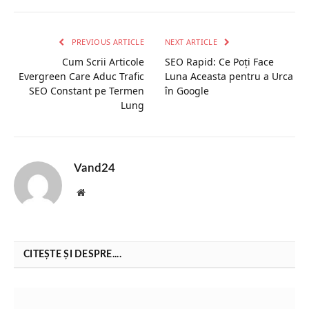
PREVIOUS ARTICLE
NEXT ARTICLE
Cum Scrii Articole
SEO Rapid: Ce Poți Face
Evergreen Care Aduc Trafic
Luna Aceasta pentru a Urca
SEO Constant pe Termen
în Google
Lung
Vand24
Website
CITEȘTE ȘI DESPRE....