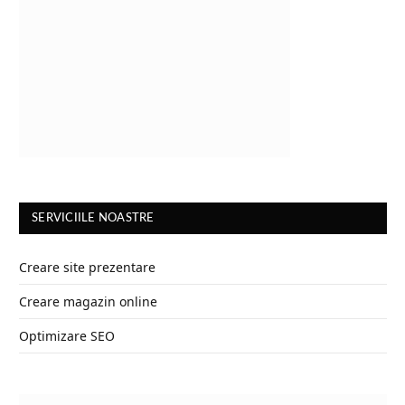
SERVICIILE NOASTRE
Creare site prezentare
Creare magazin online
Optimizare SEO