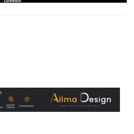
LinkedIn