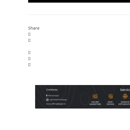
Share