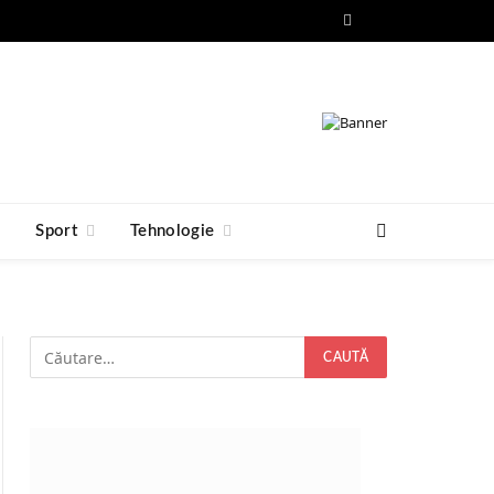
Facebook
RSS
e
Sport
Tehnologie