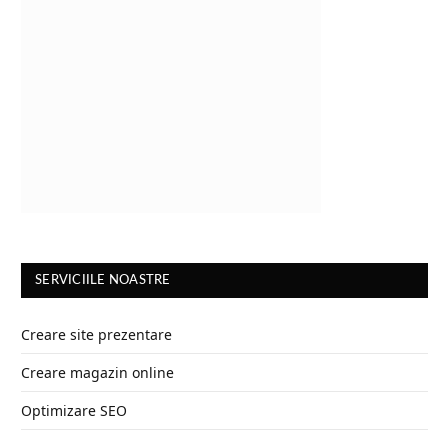
SERVICIILE NOASTRE
Creare site prezentare
Creare magazin online
Optimizare SEO