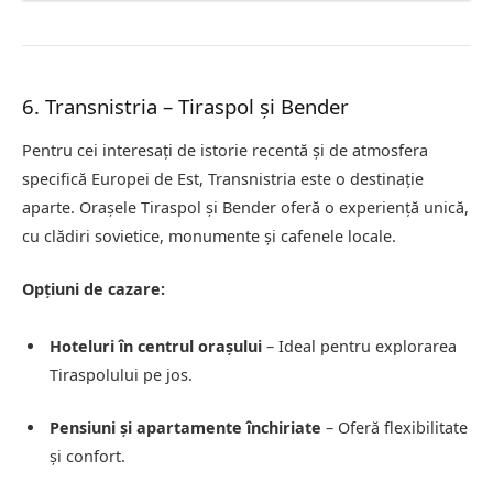
6. Transnistria – Tiraspol și Bender
Pentru cei interesați de istorie recentă și de atmosfera
specifică Europei de Est, Transnistria este o destinație
aparte. Orașele Tiraspol și Bender oferă o experiență unică,
cu clădiri sovietice, monumente și cafenele locale.
Opțiuni de cazare:
Hoteluri în centrul orașului
– Ideal pentru explorarea
Tiraspolului pe jos.
Pensiuni și apartamente închiriate
– Oferă flexibilitate
și confort.