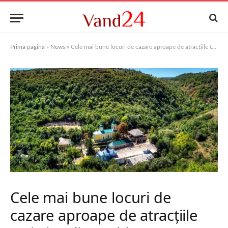
Prima pagină
»
News
»
Cele mai bune locuri de cazare aproape de atracțiile turistice din Moldova
Cele mai bune locuri de
cazare aproape de atracțiile