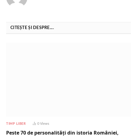
CITEȘTE ȘI DESPRE....
TIMP LIBER
0
Views
Peste 70 de personalități din istoria României,