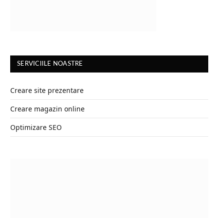
SERVICIILE NOASTRE
Creare site prezentare
Creare magazin online
Optimizare SEO