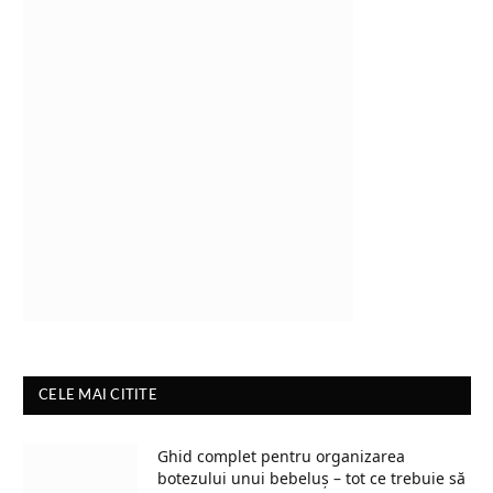
CELE MAI CITITE
Ghid complet pentru organizarea
botezului unui bebeluș – tot ce trebuie să