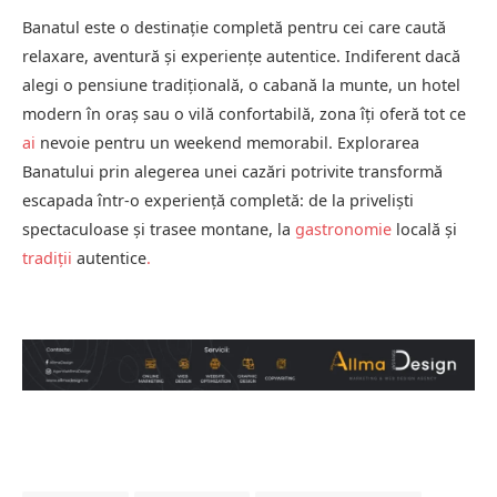
Banatul este o destinație completă pentru cei care caută
relaxare, aventură și experiențe autentice. Indiferent dacă
alegi o pensiune tradițională, o cabană la munte, un hotel
modern în oraș sau o vilă confortabilă, zona îți oferă tot ce
ai
nevoie pentru un weekend memorabil. Explorarea
Banatului prin alegerea unei cazări potrivite transformă
escapada într-o experiență completă: de la priveliști
spectaculoase și trasee montane, la
gastronomie
locală și
tradiții
autentice
.