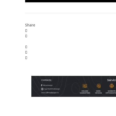
Share