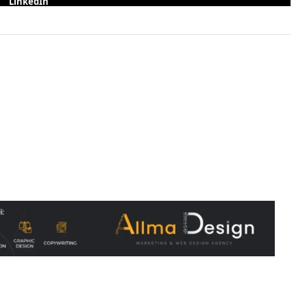
LinkedIn