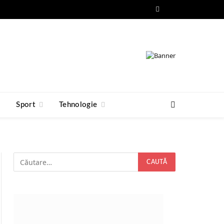
Facebook
RSS
e
Sport
Tehnologie