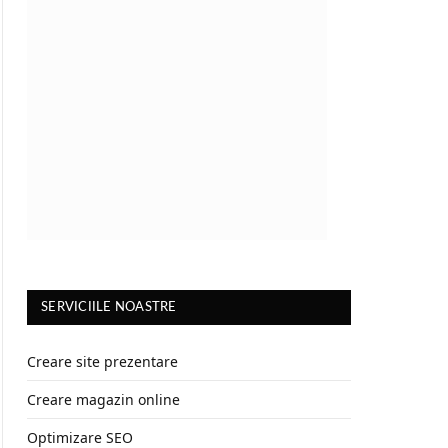
SERVICIILE NOASTRE
Creare site prezentare
Creare magazin online
Optimizare SEO