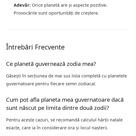
Adevăr:
Orice planetă are și aspecte pozitive.
Provocările sunt oportunități de creștere.
Întrebări Frecvente
Ce planetă guvernează zodia mea?
Găsești în secțiunea de mai sus lista completă cu planetele
guvernatoare pentru fiecare semn zodiacal.
Cum pot afla planeta mea guvernatoare dacă
sunt născut pe limita dintre două zodii?
Pentru aceste cazuri, se recomandă calculul hărții natale
exacte, care ia în considerare ora și locul nașterii.