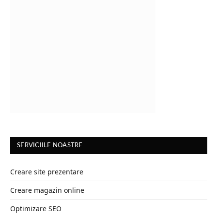
SERVICIILE NOASTRE
Creare site prezentare
Creare magazin online
Optimizare SEO