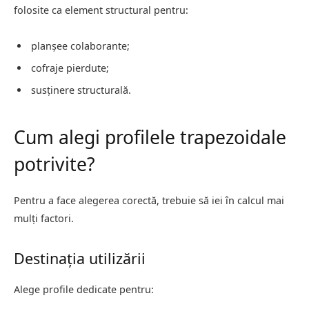
folosite ca element structural pentru:
planșee colaborante;
cofraje pierdute;
susținere structurală.
Cum alegi profilele trapezoidale
potrivite?
Pentru a face alegerea corectă, trebuie să iei în calcul mai
mulți factori.
Destinația utilizării
Alege profile dedicate pentru: