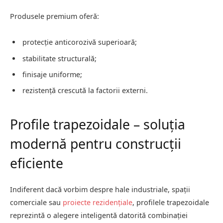
Produsele premium oferă:
protecție anticorozivă superioară;
stabilitate structurală;
finisaje uniforme;
rezistență crescută la factorii externi.
Profile trapezoidale – soluția
modernă pentru construcții
eficiente
Indiferent dacă vorbim despre hale industriale, spații
comerciale sau
proiecte rezidențiale
, profilele trapezoidale
reprezintă o alegere inteligentă datorită combinației