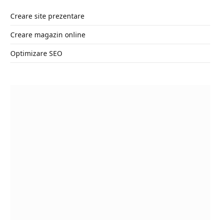
Creare site prezentare
Creare magazin online
Optimizare SEO