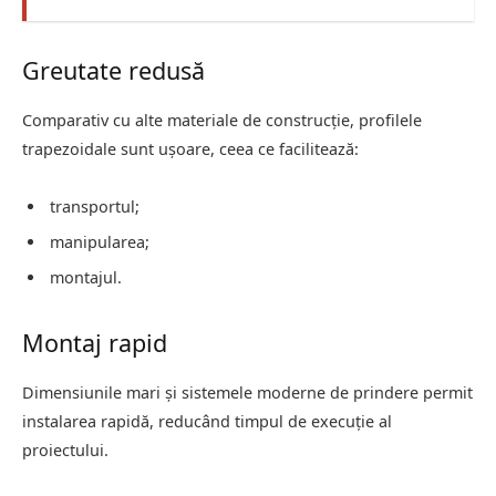
Greutate redusă
Comparativ cu alte materiale de construcție, profilele
trapezoidale sunt ușoare, ceea ce facilitează:
transportul;
manipularea;
montajul.
Montaj rapid
Dimensiunile mari și sistemele moderne de prindere permit
instalarea rapidă, reducând timpul de execuție al
proiectului.