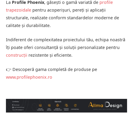
La
Profile Phoenix
, găsești o gamă variată de
profile
trapezoidale
pentru acoperișuri, pereți și aplicații
structurale, realizate conform standardelor moderne de
calitate și durabilitate.
Indiferent de complexitatea proiectului tău, echipa noastră
îți poate oferi consultanță și soluții personalizate pentru
construcții
rezistente și eficiente.
👉 Descoperă gama completă de produse pe
www.profilephoenix.ro