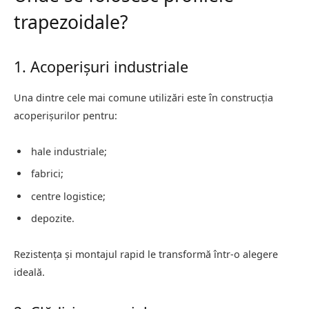
trapezoidale?
1. Acoperișuri industriale
Una dintre cele mai comune utilizări este în construcția
acoperișurilor pentru:
hale industriale;
fabrici;
centre logistice;
depozite.
Rezistența și montajul rapid le transformă într-o alegere
ideală.