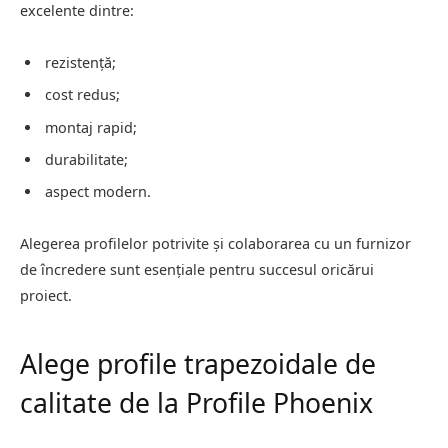
excelente dintre:
rezistență;
cost redus;
montaj rapid;
durabilitate;
aspect modern.
Alegerea profilelor potrivite și colaborarea cu un furnizor
de încredere sunt esențiale pentru succesul oricărui
proiect.
Alege profile trapezoidale de
calitate de la Profile Phoenix