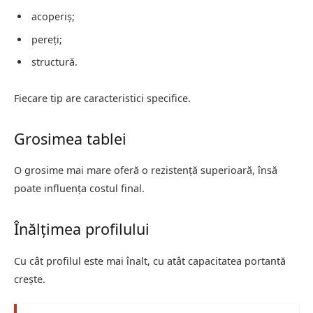
acoperiș;
pereți;
structură.
Fiecare tip are caracteristici specifice.
Grosimea tablei
O grosime mai mare oferă o rezistență superioară, însă
poate influența costul final.
Înălțimea profilului
Cu cât profilul este mai înalt, cu atât capacitatea portantă
crește.