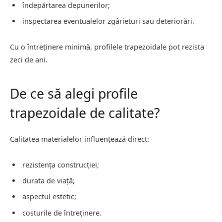
îndepărtarea depunerilor;
inspectarea eventualelor zgârieturi sau deteriorări.
Cu o întreținere minimă, profilele trapezoidale pot rezista
zeci de ani.
De ce să alegi profile
trapezoidale de calitate?
Calitatea materialelor influențează direct:
rezistența construcției;
durata de viață;
aspectul estetic;
costurile de întreținere.