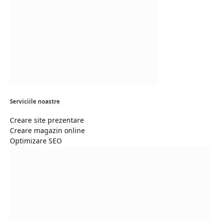
Serviciile noastre
Creare site prezentare
Creare magazin online
Optimizare SEO