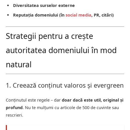
Diversitatea surselor externe
Reputația domeniului (în
social media
, PR, citări)
Strategii pentru a crește
autoritatea domeniului în mod
natural
1. Creează conținut valoros și evergreen
Conținutul este regele – dar
doar dacă este util, original și
profund
. Nu te mulțumi cu articole de 500 de cuvinte sau
rescrieri.