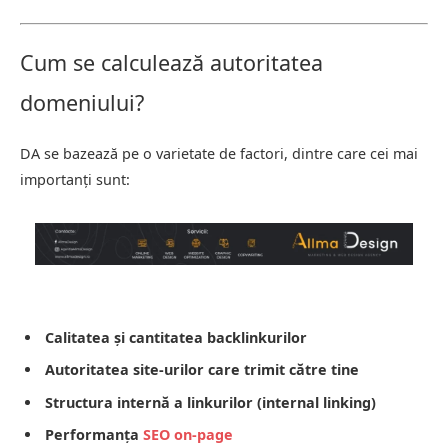
Cum se calculează autoritatea
domeniului?
DA se bazează pe o varietate de factori, dintre care cei mai
importanți sunt:
Calitatea și cantitatea backlinkurilor
Autoritatea site-urilor care trimit către tine
Structura internă a linkurilor (internal linking)
Performanța
SEO on-page