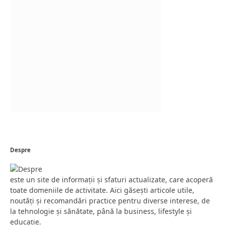
Despre
este un site de informații și sfaturi actualizate, care acoperă
toate domeniile de activitate. Aici găsești articole utile,
noutăți și recomandări practice pentru diverse interese, de
la tehnologie și sănătate, până la business, lifestyle și
educație.