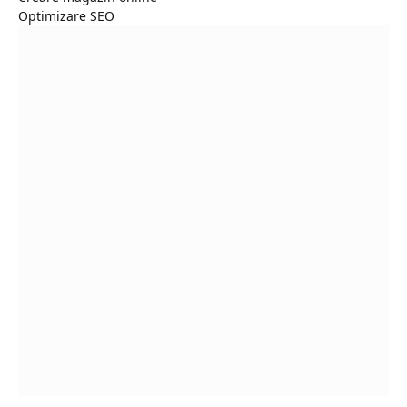
Optimizare SEO