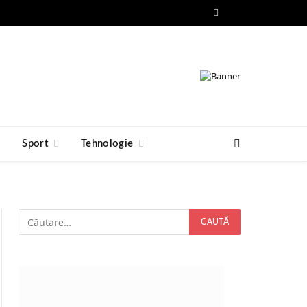
Facebook
RSS
e
Sport
Tehnologie