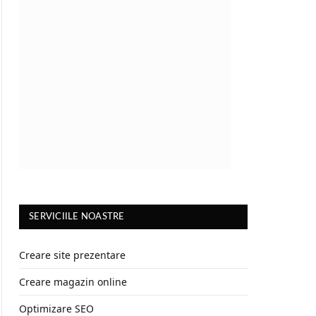
SERVICIILE NOASTRE
Creare site prezentare
Creare magazin online
Optimizare SEO