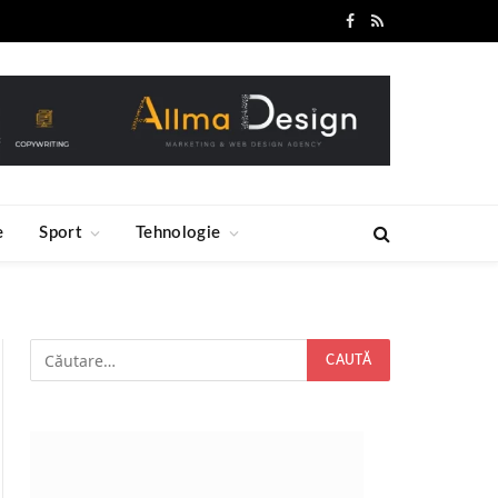
Facebook
RSS
e
Sport
Tehnologie