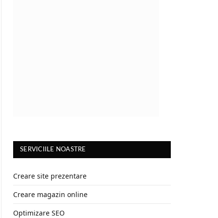
SERVICIILE NOASTRE
Creare site prezentare
Creare magazin online
Optimizare SEO