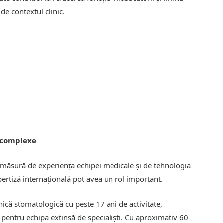
de contextul clinic.
e complexe
măsură de experiența echipei medicale și de tehnologia
xpertiză internațională pot avea un rol important.
ică stomatologică cu peste 17 ani de activitate,
 pentru echipa extinsă de specialiști. Cu aproximativ 60