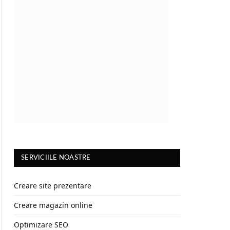
SERVICIILE NOASTRE
Creare site prezentare
Creare magazin online
Optimizare SEO