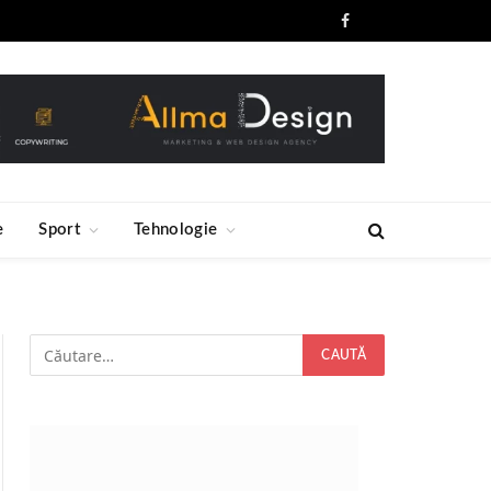
Facebook
RSS
e
Sport
Tehnologie