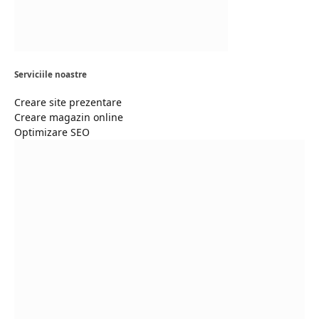
Serviciile noastre
Creare site prezentare
Creare magazin online
Optimizare SEO