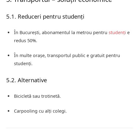
5.1. Reduceri pentru studenți
În București, abonamentul la metrou pentru
studenți
e
redus 50%.
În multe orașe, transportul public e gratuit pentru
studenți.
5.2. Alternative
Bicicletă sau trotinetă.
Carpooling cu alți colegi.