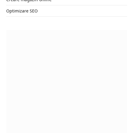
Optimizare SEO