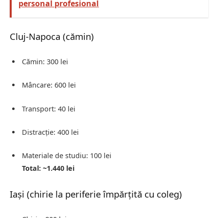
personal profesional
Cluj-Napoca (cămin)
Cămin: 300 lei
Mâncare: 600 lei
Transport: 40 lei
Distracție: 400 lei
Materiale de studiu: 100 lei
Total: ~1.440 lei
Iași (chirie la periferie împărțită cu coleg)