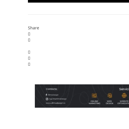
Share