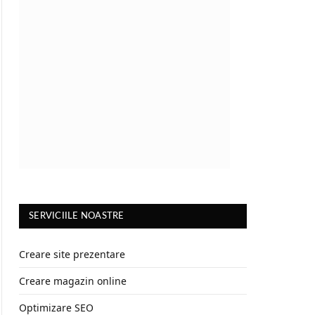
SERVICIILE NOASTRE
Creare site prezentare
Creare magazin online
Optimizare SEO