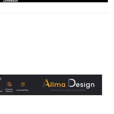
LinkedIn