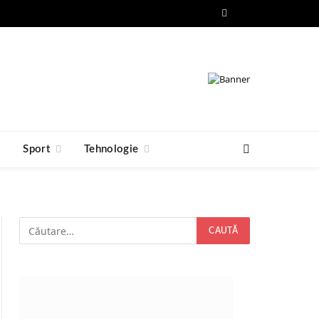
Facebook
RSS
e
Sport
Tehnologie