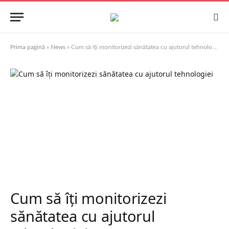
Prima pagină
»
News
»
Cum să îți monitorizezi sănătatea cu ajutorul tehnologiei
Cum să îți monitorizezi
sănătatea cu ajutorul