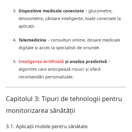
Dispozitive medicale conectate
– glucometre,
tensiometre, cântare inteligente, toate conectate la
aplicații.
Telemedicina
– consulturi online, dosare medicale
digitale și acces la specialiști de oriunde.
Inteligența Artificială
și analiza predictivă
–
algoritmi care anticipează riscuri și oferă
recomandări personalizate.
Capitolul 3: Tipuri de tehnologii pentru
monitorizarea sănătății
3.1. Aplicații mobile pentru sănătate