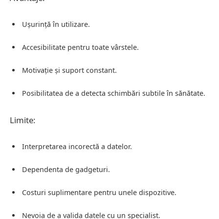
Ușurință în utilizare.
Accesibilitate pentru toate vârstele.
Motivație și suport constant.
Posibilitatea de a detecta schimbări subtile în sănătate.
Limite:
Interpretarea incorectă a datelor.
Dependenta de gadgeturi.
Costuri suplimentare pentru unele dispozitive.
Nevoia de a valida datele cu un specialist.