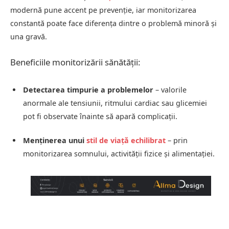
modernă pune accent pe prevenție, iar monitorizarea
constantă poate face diferența dintre o problemă minoră și
una gravă.
Beneficiile monitorizării sănătății:
Detectarea timpurie a problemelor
– valorile
anormale ale tensiunii, ritmului cardiac sau glicemiei
pot fi observate înainte să apară complicații.
Menținerea unui
stil de viață echilibrat
– prin
monitorizarea somnului, activității fizice și alimentației.