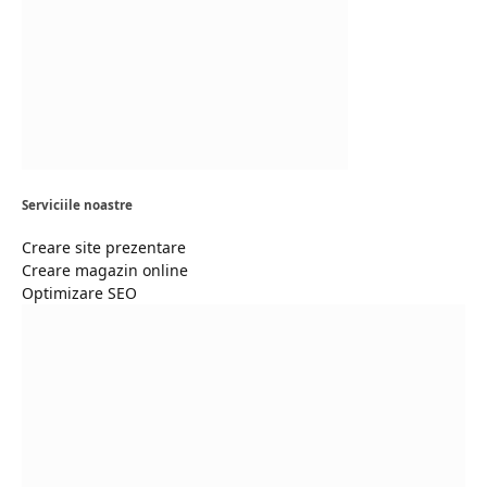
Serviciile noastre
Creare site prezentare
Creare magazin online
Optimizare SEO