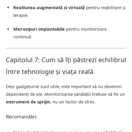
Realitatea augmentată și virtuală
pentru reabilitare și
terapie.
Microcipuri implantabile
pentru monitorizare
continuă.
Capitolul 7: Cum să îți păstrezi echilibrul
între tehnologie și viața reală
Deși gadgeturile sunt utile, este important să nu devenim
dependenți de ele. Monitorizarea sănătății trebuie să fie un
instrument de sprijin
, nu un factor de stres.
Recomandări: