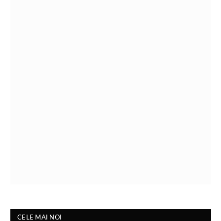
CELE MAI NOI