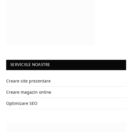
SERVICIILE NOASTRE
Creare site prezentare
Creare magazin online
Optimizare SEO