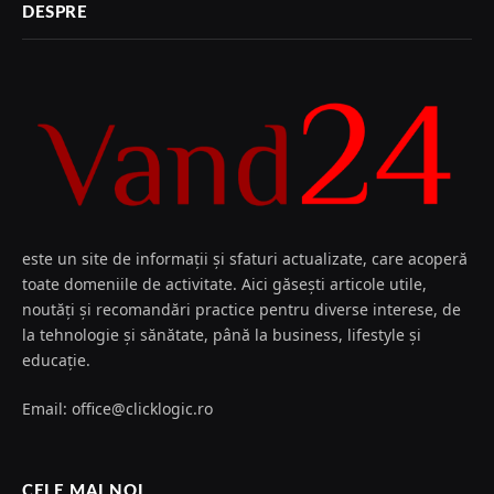
DESPRE
este un site de informații și sfaturi actualizate, care acoperă
toate domeniile de activitate. Aici găsești articole utile,
noutăți și recomandări practice pentru diverse interese, de
la tehnologie și sănătate, până la business, lifestyle și
educație.
Email: office@clicklogic.ro
CELE MAI NOI