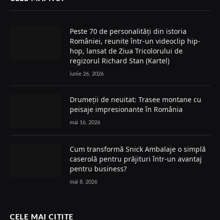
Peste 70 de personalități din istoria
României, reunite într-un videoclip hip-
hop, lansat de Ziua Tricolorului de
regizorul Richard Stan (Kartel)
iunie 26, 2026
Drumeții de neuitat: Trasee montane cu
peisaje impresionante în România
mai 16, 2026
Cum transformă Snick Ambalaje o simplă
caserolă pentru prăjituri într-un avantaj
pentru business?
mai 8, 2026
CELE MAI CITITE