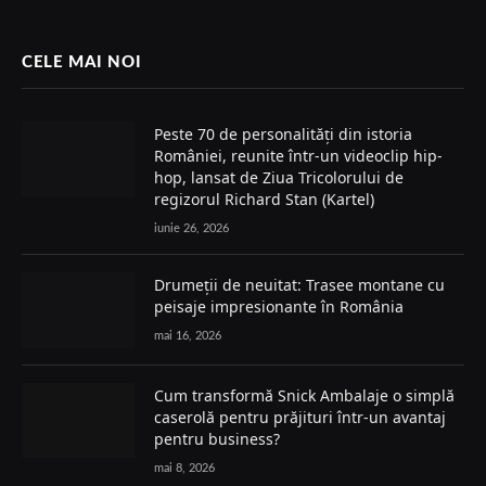
CELE MAI NOI
Peste 70 de personalități din istoria
României, reunite într-un videoclip hip-
hop, lansat de Ziua Tricolorului de
regizorul Richard Stan (Kartel)
iunie 26, 2026
Drumeții de neuitat: Trasee montane cu
peisaje impresionante în România
mai 16, 2026
Cum transformă Snick Ambalaje o simplă
caserolă pentru prăjituri într-un avantaj
pentru business?
mai 8, 2026