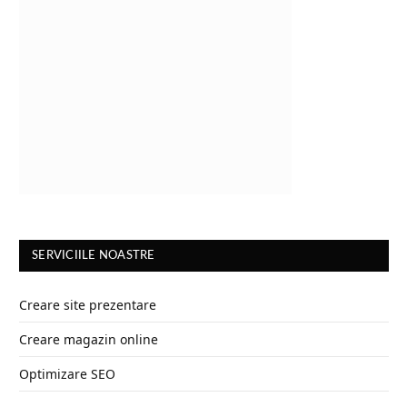
SERVICIILE NOASTRE
Creare site prezentare
Creare magazin online
Optimizare SEO