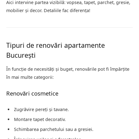
Aici intervine partea vizibilă: vopsea, tapet, parchet, gresie,
mobilier și decor. Detaliile fac diferența!
Tipuri de renovări apartamente
București
În funcție de necesități și buget, renovările pot fi împărțite
în mai multe categorii:
Renovări cosmetice
Zugrăvire pereți și tavane.
Montare tapet decorativ.
Schimbarea parchetului sau a gresiei.