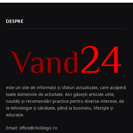
DESPRE
este un site de informații și sfaturi actualizate, care acoperă
toate domeniile de activitate. Aici găsești articole utile,
noutăți și recomandări practice pentru diverse interese, de
la tehnologie și sănătate, până la business, lifestyle și
educație.
Email: office@clicklogic.ro