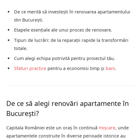
De ce merită să investești în renovarea apartamentului
din București.
Etapele esențiale ale unui proces de renovare.
Tipuri de lucrări: de la reparații rapide la transformări
totale.
Cum alegi echipa potrivită pentru proiectul tău.
Sfaturi practice
pentru a economisi timp și
bani
.
De ce să alegi renovări apartamente în
București?
Capitala României este un oraș în continuă
mișcare
, unde
apartamentele construite în diverse perioade istorice au