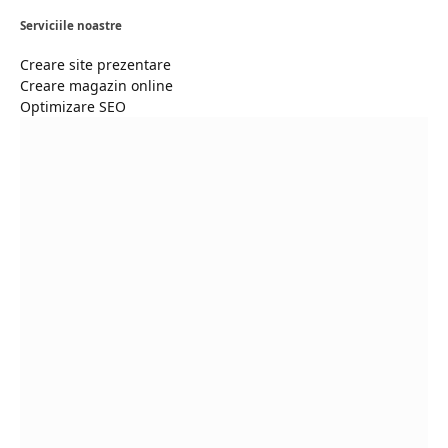
Serviciile noastre
Creare site prezentare
Creare magazin online
Optimizare SEO