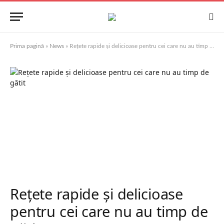
Prima pagină
»
News
»
Rețete rapide și delicioase pentru cei care nu au timp de gătit
Rețete rapide și delicioase
pentru cei care nu au timp de