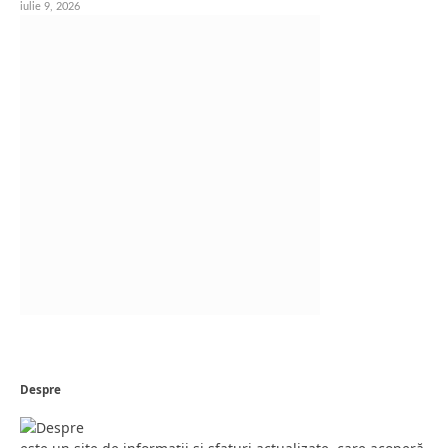
iulie 9, 2026
Despre