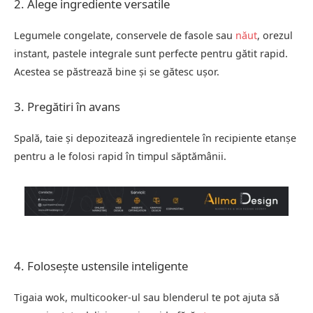
2. Alege ingrediente versatile
Legumele congelate, conservele de fasole sau
năut
, orezul
instant, pastele integrale sunt perfecte pentru gătit rapid.
Acestea se păstrează bine și se gătesc ușor.
3. Pregătiri în avans
Spală, taie și depozitează ingredientele în recipiente etanșe
pentru a le folosi rapid în timpul săptămânii.
4. Folosește ustensile inteligente
Tigaia wok, multicooker-ul sau blenderul te pot ajuta să