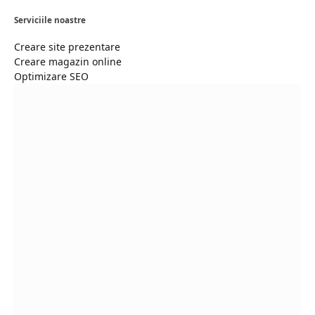
Serviciile noastre
Creare site prezentare
Creare magazin online
Optimizare SEO