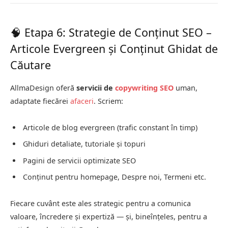
🧠 Etapa 6: Strategie de Conținut SEO –
Articole Evergreen și Conținut Ghidat de
Căutare
AllmaDesign oferă
servicii de
copywriting SEO
uman,
adaptate fiecărei
afaceri
. Scriem:
Articole de blog evergreen (trafic constant în timp)
Ghiduri detaliate, tutoriale și topuri
Pagini de servicii optimizate SEO
Conținut pentru homepage, Despre noi, Termeni etc.
Fiecare cuvânt este ales strategic pentru a comunica
valoare, încredere și expertiză — și, bineînțeles, pentru a