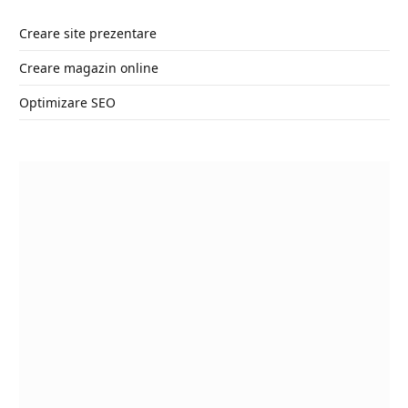
Creare site prezentare
Creare magazin online
Optimizare SEO