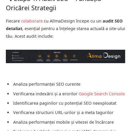
Oricărei Strategii
Fiecare
colaborare
cu AllmaDesign începe cu un
audit SEO
detaliat
, esențial pentru a înțelege starea actuală a site-ului
tău. Acest audit include:
Analiza performanței SEO curente
Verificarea indexării și a erorilor
Google Search Console
Identificarea paginilor cu potențial SEO neexploatat
Verificarea structurii URL-urilor și a meta tagurilor
Analiza performanței mobile și vitezei de încărcare