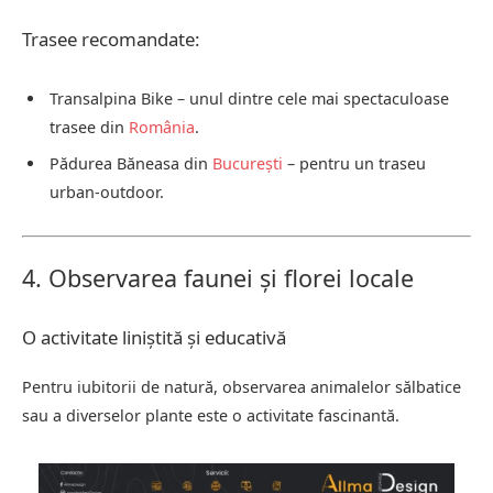
Trasee recomandate:
Transalpina Bike – unul dintre cele mai spectaculoase
trasee din
România
.
Pădurea Băneasa din
București
– pentru un traseu
urban-outdoor.
4. Observarea faunei și florei locale
O activitate liniștită și educativă
Pentru iubitorii de natură, observarea animalelor sălbatice
sau a diverselor plante este o activitate fascinantă.