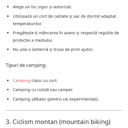
Alege un loc sigur și autorizat.
Utilizează un cort de calitate și sac de dormit adaptat
temperaturilor.
Pregătește-ți mâncarea în avans și respectă regulile de
protecție a mediului.
Nu uita o lanternă și trusa de prim ajutor.
Tipuri de camping:
Camping
clasic cu cort.
Camping cu rulotă sau camper.
Camping sălbatic (pentru cei experimentați).
3. Ciclism montan (mountain biking)