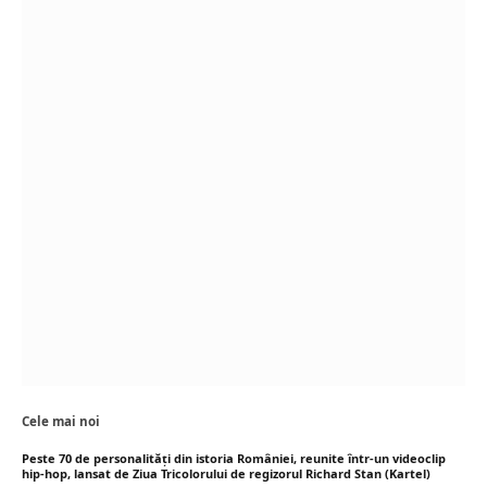
Cele mai noi
Peste 70 de personalități din istoria României, reunite într-un videoclip
hip-hop, lansat de Ziua Tricolorului de regizorul Richard Stan (Kartel)