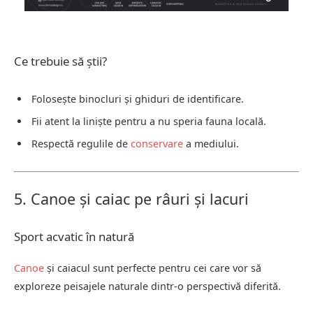
Ce trebuie să știi?
Folosește binocluri și ghiduri de identificare.
Fii atent la liniște pentru a nu speria fauna locală.
Respectă regulile de
conservare
a mediului.
5. Canoe și caiac pe râuri și lacuri
Sport acvatic în natură
Canoe
și caiacul sunt perfecte pentru cei care vor să
exploreze peisajele naturale dintr-o perspectivă diferită.