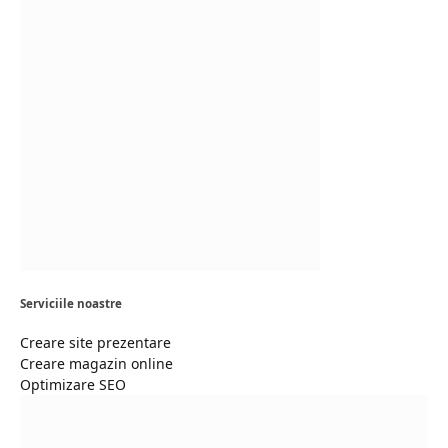
Serviciile noastre
Creare site prezentare
Creare magazin online
Optimizare SEO