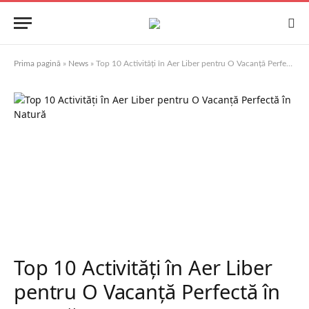
Prima pagină
»
News
»
Top 10 Activități în Aer Liber pentru O Vacanță Perfectă în Natură
Top 10 Activități în Aer Liber
pentru O Vacanță Perfectă în