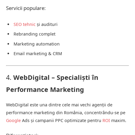
Servicii populare:
SEO tehnic
și audituri
Rebranding complet
Marketing automation
Email marketing & CRM
4.
WebDigital – Specialiști în
Performance Marketing
WebDigital este una dintre cele mai vechi agenții de
performance marketing din România, concentrându-se pe
Google
Ads și campanii PPC optimizate pentru
ROI
maxim.