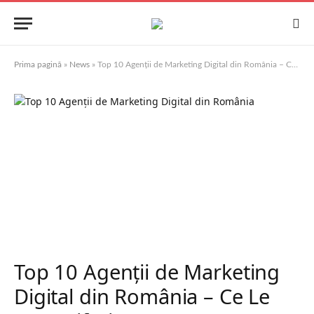
Prima pagină
»
News
»
Top 10 Agenții de Marketing Digital din România – Ce Le Face Diferite?
Top 10 Agenții de Marketing
Digital din România – Ce Le