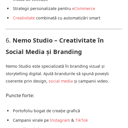
Strategii personalizate pentru
eCommerce
Creativitate
combinată cu automatizări smart
6.
Nemo Studio – Creativitate în
Social Media și Branding
Nemo Studio este specializată în branding vizual și
storytelling digital. Ajută brandurile să spună povești
coerente prin design,
social media
și campanii video.
Puncte forte:
Portofoliu bogat de creație grafică
Campanii virale pe
Instagram
&
TikTok