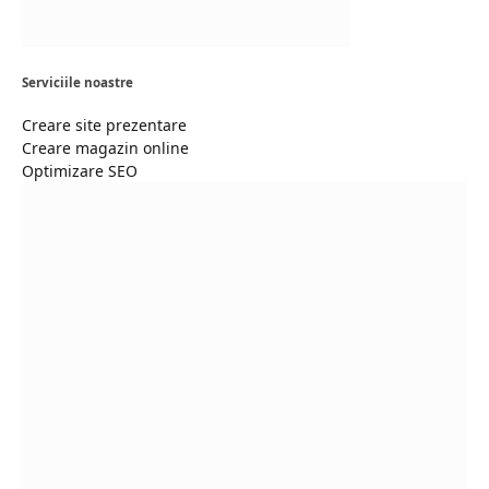
Serviciile noastre
Creare site prezentare
Creare magazin online
Optimizare SEO