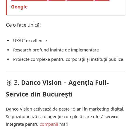
Google
Ce o face unică:
UX/UI excellence
Research profund înainte de implementare
Proiecte complexe pentru corporații și instituții publice
🥉 3.
Danco Vision – Agenția Full-
Service din București
Danco Vision activează de peste 15 ani în marketing digital.
Se poziționează ca o agenție completă care oferă servicii
integrate pentru
companii
mari.