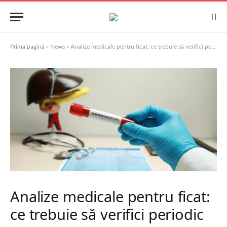
Prima pagină
»
News
»
Analize medicale pentru ficat: ce trebuie să verifici periodic
Analize medicale pentru ficat:
ce trebuie să verifici periodic