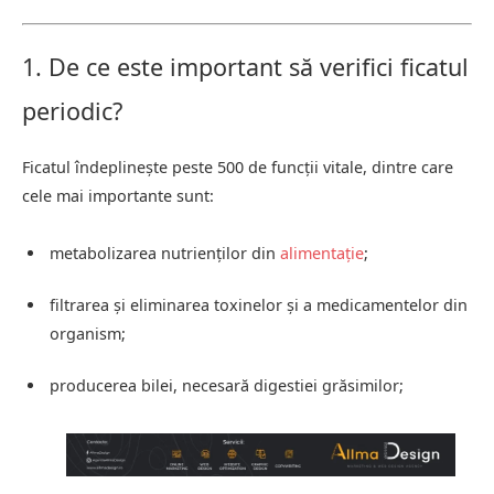
1. De ce este important să verifici ficatul
periodic?
Ficatul îndeplinește peste 500 de funcții vitale, dintre care
cele mai importante sunt:
metabolizarea nutrienților din
alimentație
;
filtrarea și eliminarea toxinelor și a medicamentelor din
organism;
producerea bilei, necesară digestiei grăsimilor;