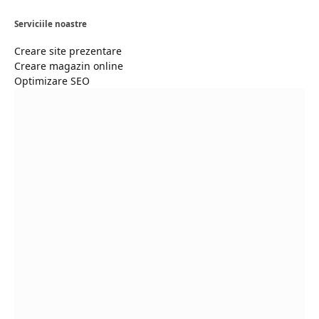
Serviciile noastre
Creare site prezentare
Creare magazin online
Optimizare SEO