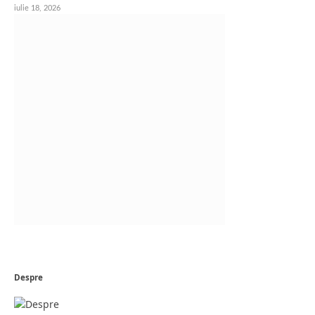
iulie 18, 2026
Despre