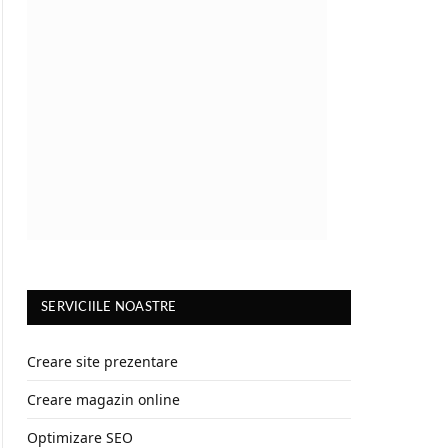
SERVICIILE NOASTRE
Creare site prezentare
Creare magazin online
Optimizare SEO