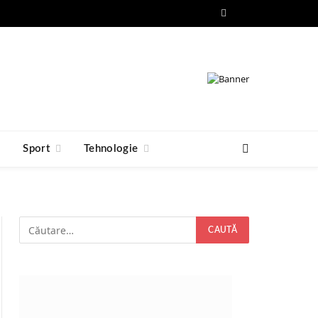
Facebook
RSS
e
Sport
Tehnologie