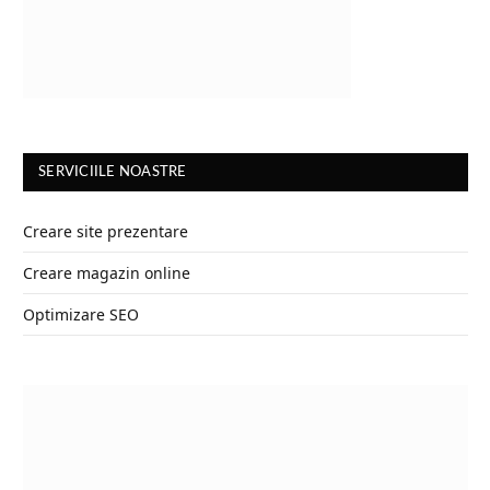
SERVICIILE NOASTRE
Creare site prezentare
Creare magazin online
Optimizare SEO