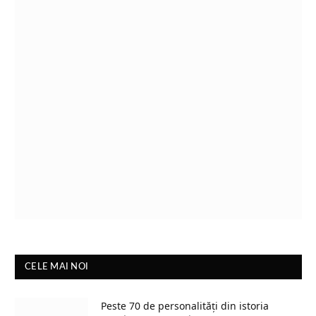
CELE MAI NOI
Peste 70 de personalități din istoria