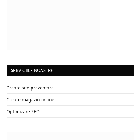
SERVICIILE NOASTRE
Creare site prezentare
Creare magazin online
Optimizare SEO