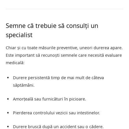
Semne că trebuie să consulți un
specialist
Chiar și cu toate măsurile preventive, uneori durerea apare.
Este important să recunoști semnele care necesită evaluare
medicală:
Durere persistentă timp de mai mult de câteva
săptămâni.
Amorțeală sau furnicături în picioare.
Pierderea controlului vezicii sau intestinelor.
Durere bruscă după un accident sau o cădere.