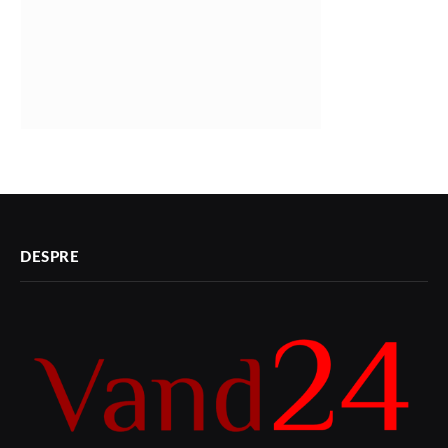
DESPRE