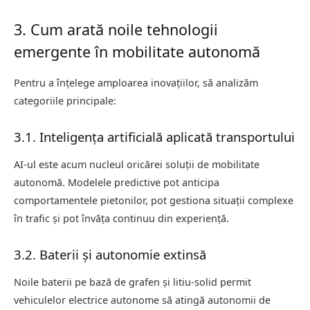
3. Cum arată noile tehnologii
emergente în mobilitate autonomă
Pentru a înțelege amploarea inovațiilor, să analizăm
categoriile principale:
3.1. Inteligența artificială aplicată transportului
AI-ul este acum nucleul oricărei soluții de mobilitate
autonomă. Modelele predictive pot anticipa
comportamentele pietonilor, pot gestiona situații complexe
în trafic și pot învăța continuu din experiență.
3.2. Baterii și autonomie extinsă
Noile baterii pe bază de grafen și litiu-solid permit
vehiculelor electrice autonome să atingă autonomii de