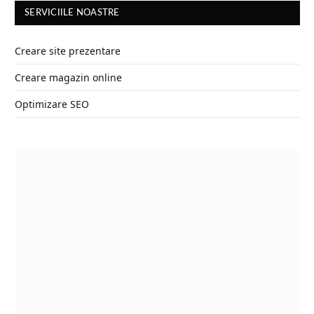
SERVICIILE NOASTRE
Creare site prezentare
Creare magazin online
Optimizare SEO