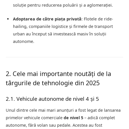
soluție pentru reducerea poluării și a aglomerației.
Adoptarea de către piața privată
: Flotele de ride-
hailing, companiile logistice și firmele de transport
urban au început să investească masiv în soluții
autonome.
2. Cele mai importante noutăți de la
târgurile de tehnologie din 2025
2.1. Vehicule autonome de nivel 4 și 5
Unul dintre cele mai mari anunțuri a fost legat de lansarea
primelor vehicule comerciale
de nivel 5
– adică complet
autonome, fără volan sau pedale. Acestea au fost