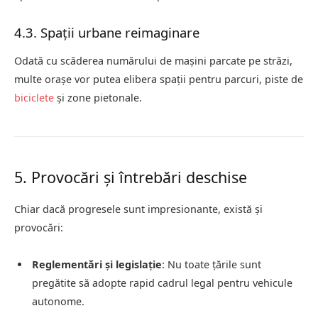
4.3. Spații urbane reimaginare
Odată cu scăderea numărului de mașini parcate pe străzi,
multe orașe vor putea elibera spații pentru parcuri, piste de
biciclete
și zone pietonale.
5. Provocări și întrebări deschise
Chiar dacă progresele sunt impresionante, există și
provocări:
Reglementări și legislație
: Nu toate țările sunt
pregătite să adopte rapid cadrul legal pentru vehicule
autonome.