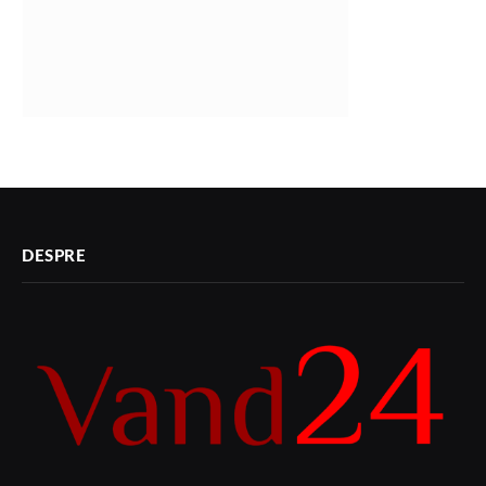
DESPRE