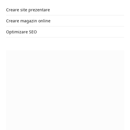
Creare site prezentare
Creare magazin online
Optimizare SEO